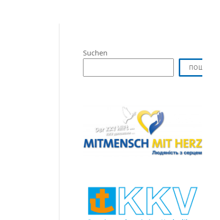
Suchen
ПОШУК