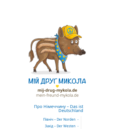
Про Німеччину – Das ist
Deutschland
Північ – Der Norden
Захід – Der Westen